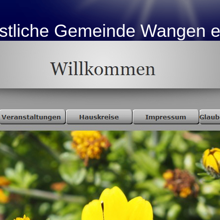
istliche Gemeinde Wangen e